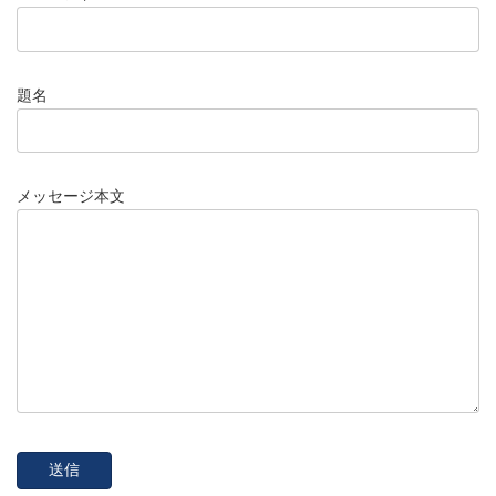
題名
メッセージ本文