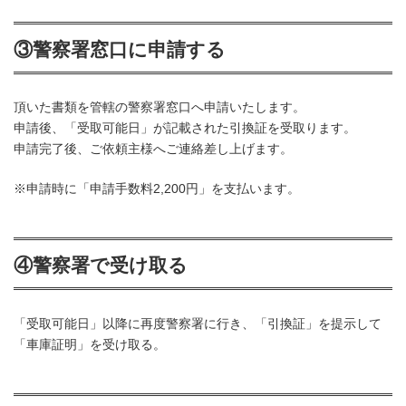
③警察署窓口に申請する
頂いた書類を管轄の警察署窓口へ申請いたします。
申請後、「受取可能日」が記載された引換証を受取ります。
申請完了後、ご依頼主様へご連絡差し上げます。
※申請時に「申請手数料2,200円」を支払います。
④警察署で受け取る
「受取可能日」以降に再度警察署に行き、「引換証」を提示して
「車庫証明」を受け取る。