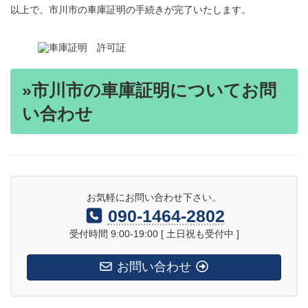
以上で、市川市の車庫証明の手続きが完了いたします。
»市川市の車庫証明についてお問
い合わせ
お気軽にお問い合わせ下さい。
090-1464-2802
受付時間 9:00-19:00 [ 土日祝も受付中 ]
お問い合わせ