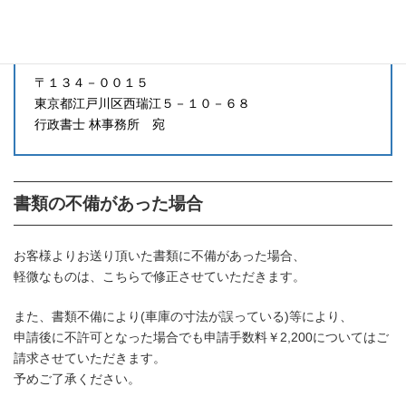
必要書類郵送先
〒１３４－００１５
東京都江戸川区西瑞江５－１０－６８
行政書士 林事務所 宛
書類の不備があった場合
お客様よりお送り頂いた書類に不備があった場合、
軽微なものは、こちらで修正させていただきます。
また、書類不備により(車庫の寸法が誤っている)等により、
申請後に不許可となった場合でも申請手数料￥2,200についてはご
請求させていただきます。
予めご了承ください。