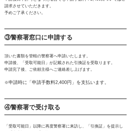
請求させていただきます。
予めご了承ください。
③警察署窓口に申請する
頂いた書類を管轄の警察署へ申請いたします。
申請後、「受取可能日」が記載された引換証を受取ります。
申請完了後、ご依頼主様へご連絡差し上げます。
申請時に「申請手数料2,400円」を支払います。
※
④警察署で受け取る
「受取可能日」以降に再度警察署に来訪し、「引換証」を提示し