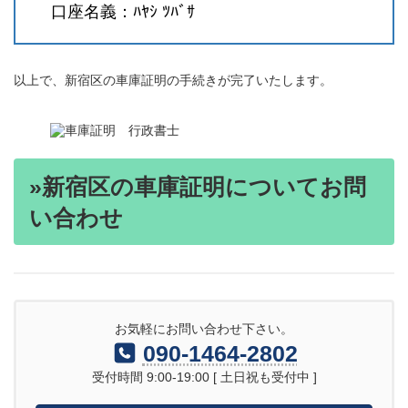
口座名義：ﾊﾔｼ ﾂﾊﾞｻ
以上で、新宿区の車庫証明の手続きが完了いたします。
»新宿区の車庫証明についてお問
い合わせ
お気軽にお問い合わせ下さい。
090-1464-2802
受付時間 9:00-19:00 [ 土日祝も受付中 ]