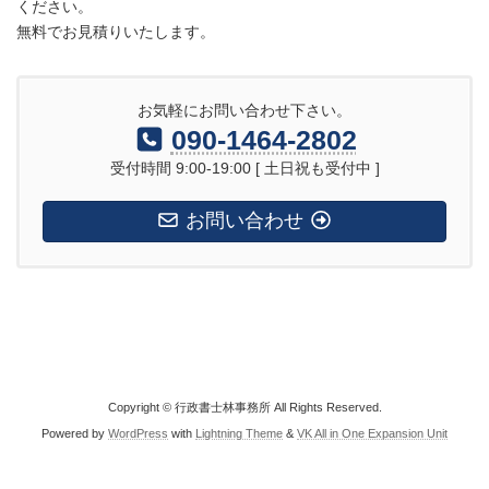
ください。
無料でお見積りいたします。
お気軽にお問い合わせ下さい。
090-1464-2802
受付時間 9:00-19:00 [ 土日祝も受付中 ]
お問い合わせ
Copyright © 行政書士林事務所 All Rights Reserved.
Powered by
WordPress
with
Lightning Theme
&
VK All in One Expansion Unit