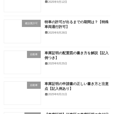
2025年9月12日
特車の許可が出るまでの期間は？【特殊
建設業許可
車両通行許可】
2025年8月28日
車庫証明の配置図の書き方を解説【記入
自動車
例つき】
2025年8月25日
車庫証明の申請書の正しい書き方と注意
自動車
点【記入例あり】
2025年8月21日