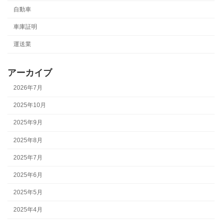
自動車
車庫証明
運送業
アーカイブ
2026年7月
2025年10月
2025年9月
2025年8月
2025年7月
2025年6月
2025年5月
2025年4月