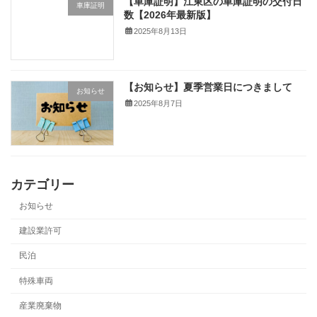
【車庫証明】江東区の車庫証明の交付日
車庫証明
数【2026年最新版】
2025年8月13日
【お知らせ】夏季営業日につきまして
お知らせ
2025年8月7日
カテゴリー
お知らせ
建設業許可
民泊
特殊車両
産業廃棄物